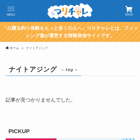
MENU
SHOP
「心躍る釣り体験をもっと多くの人へ」つりチャレとは、フィッ
シング遊が運営する情報発信サイトです。
ホーム
ナイトアジング
ナイトアジング
– tag –
記事が見つかりませんでした。
PICKUP