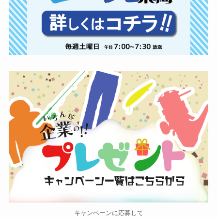
キャンペーンに応募して