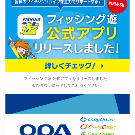
フィッシング遊 公式アプリをリリースしました！
ぜひダウンロードしてご利用ください！