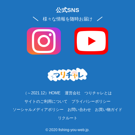
公式SNS
様々な情報を随時お届け
（～2021.12）HOME
運営会社
つりチャレとは
サイトのご利用について
プライバシーポリシー
ソーシャルメディアポリシー
お問い合わせ
お買い物ガイド
リクルート
©
2020 fishing-you-web.jp.