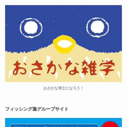
おさかな博士になろう！
フィッシング遊グループサイト