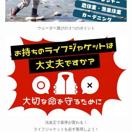
ウェーダー選びの３つのポイント
法改正で基準が変わる！
ライフジャケットを必ず着用しよう！