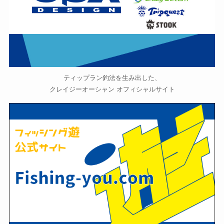
ティップラン釣法を生み出した、
クレイジーオーシャン オフィシャルサイト