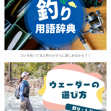
コレを知ってると釣りがさらに楽しめるかも？！