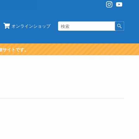
オンラインショップ
信サイトです。