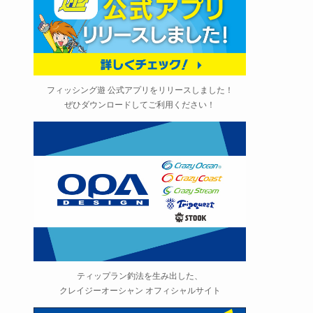
フィッシング遊 公式アプリをリリースしました！
ぜひダウンロードしてご利用ください！
ティップラン釣法を生み出した、
クレイジーオーシャン オフィシャルサイト