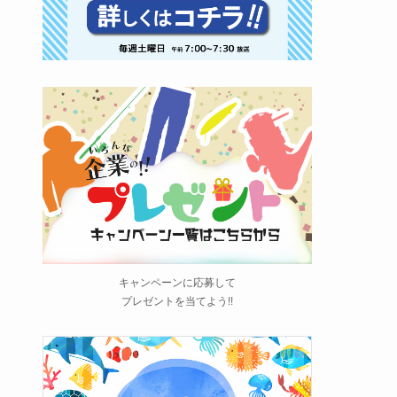
キャンペーンに応募して
プレゼントを当てよう!!