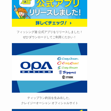
フィッシング遊 公式アプリをリリースしました！
ぜひダウンロードしてご利用ください！
ティップラン釣法を生み出した、
クレイジーオーシャン オフィシャルサイト