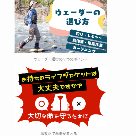
ウェーダー選びの３つのポイント
法改正で基準が変わる！