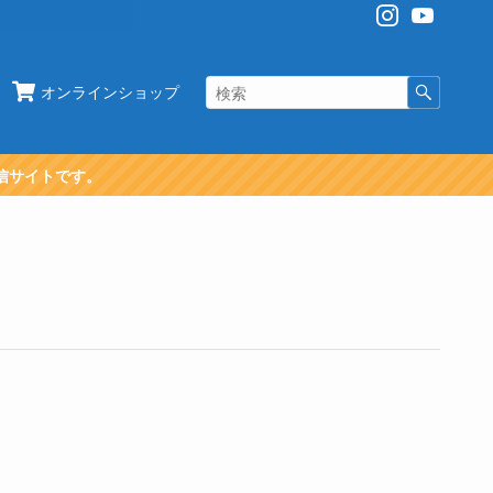
オンラインショップ
信サイトです。