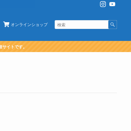
オンラインショップ
信サイトです。