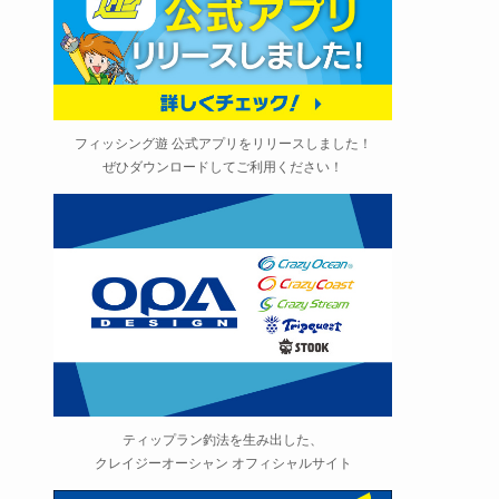
フィッシング遊 公式アプリをリリースしました！
ぜひダウンロードしてご利用ください！
ティップラン釣法を生み出した、
クレイジーオーシャン オフィシャルサイト