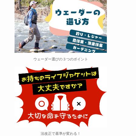
ウェーダー選びの３つのポイント
法改正で基準が変わる！