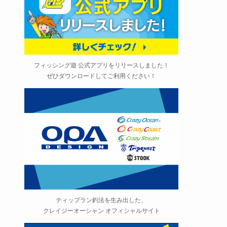
フィッシング遊 公式アプリをリリースしました！
ぜひダウンロードしてご利用ください！
ティップラン釣法を生み出した、
クレイジーオーシャン オフィシャルサイト