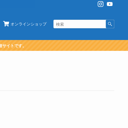
オンラインショップ
信サイトです。