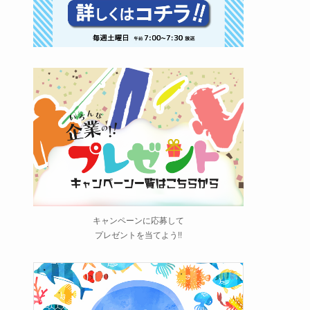
キャンペーンに応募して
プレゼントを当てよう!!