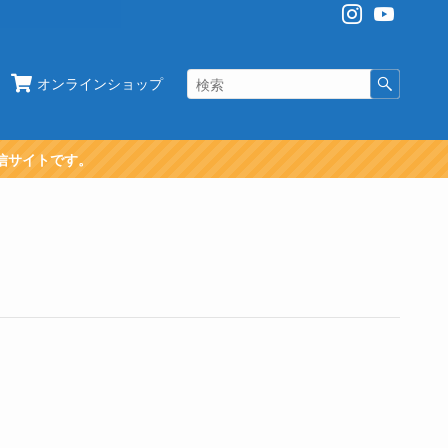
オンラインショップ
信サイトです。