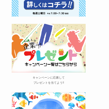
キャンペーンに応募して
プレゼントを当てよう!!