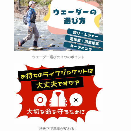
ウェーダー選びの３つのポイント
法改正で基準が変わる！