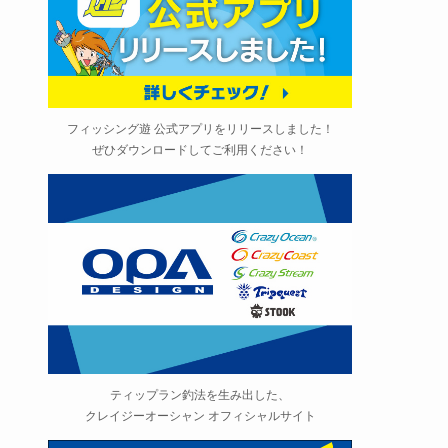
フィッシング遊 公式アプリをリリースしました！
ぜひダウンロードしてご利用ください！
ティップラン釣法を生み出した、
クレイジーオーシャン オフィシャルサイト