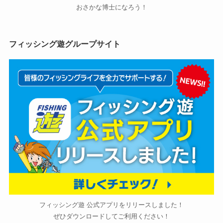
おさかな博士になろう！
フィッシング遊グループサイト
フィッシング遊 公式アプリをリリースしました！
ぜひダウンロードしてご利用ください！