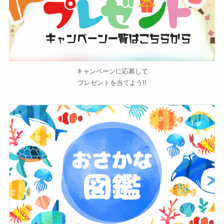
キャンペーンに応募して
プレゼントを当てよう!!