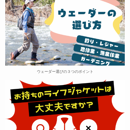
ウェーダー選びの３つのポイント