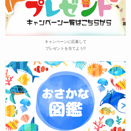
キャンペーンに応募して
プレゼントを当てよう!!