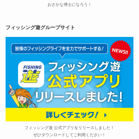
おさかな博士になろう！
フィッシング遊グループサイト
フィッシング遊 公式アプリをリリースしました！
ぜひダウンロードしてご利用ください！