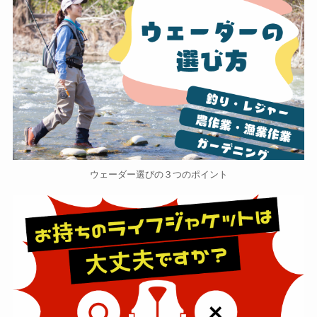
ウェーダー選びの３つのポイント