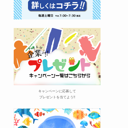
キャンペーンに応募して
プレゼントを当てよう!!