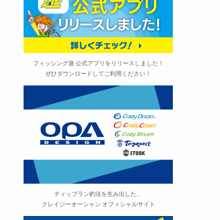
フィッシング遊 公式アプリをリリースしました！
ぜひダウンロードしてご利用ください！
ティップラン釣法を生み出した、
クレイジーオーシャン オフィシャルサイト