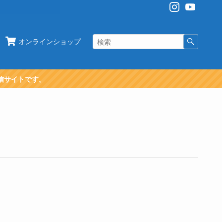
オンラインショップ
信サイトです。