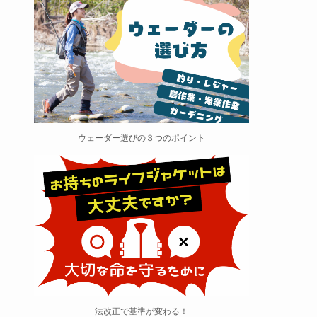
ウェーダー選びの３つのポイント
法改正で基準が変わる！