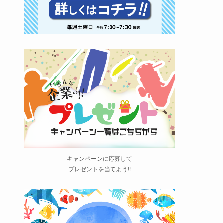
キャンペーンに応募して
プレゼントを当てよう!!