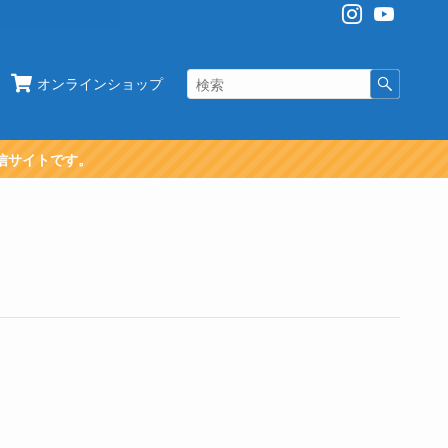
オンラインショップ
信サイトです。