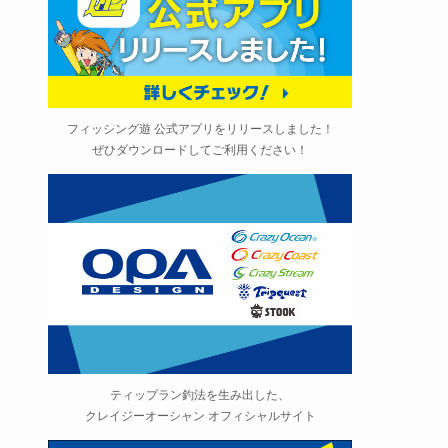
フィッシング遊 公式アプリをリリースしました！
ぜひダウンロードしてご利用ください！
ティップラン釣法を生み出した、
クレイジーオーシャン オフィシャルサイト