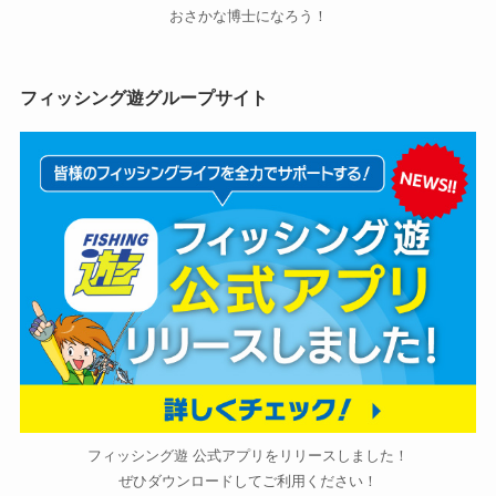
おさかな博士になろう！
フィッシング遊グループサイト
フィッシング遊 公式アプリをリリースしました！
ぜひダウンロードしてご利用ください！