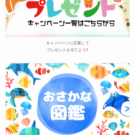
キャンペーンに応募して
プレゼントを当てよう!!