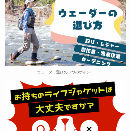
ウェーダー選びの３つのポイント