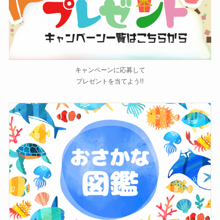
キャンペーンに応募して
プレゼントを当てよう!!