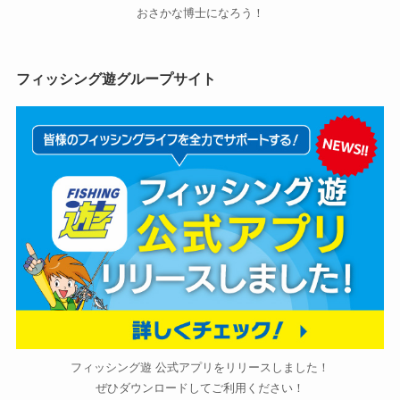
おさかな博士になろう！
フィッシング遊グループサイト
フィッシング遊 公式アプリをリリースしました！
ぜひダウンロードしてご利用ください！