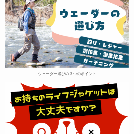
ウェーダー選びの３つのポイント