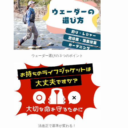
ウェーダー選びの３つのポイント
法改正で基準が変わる！