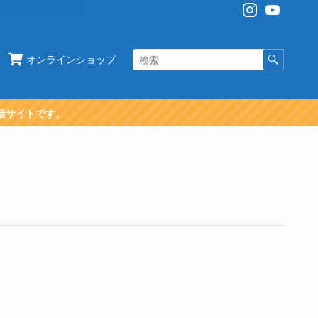
オンラインショップ
信サイトです。