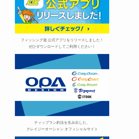
フィッシング遊 公式アプリをリリースしました！
ぜひダウンロードしてご利用ください！
ティップラン釣法を生み出した、
クレイジーオーシャン オフィシャルサイト