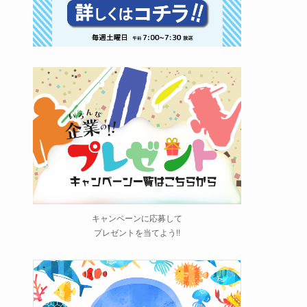
キャンペーンに応募して
プレゼントを当てよう!!