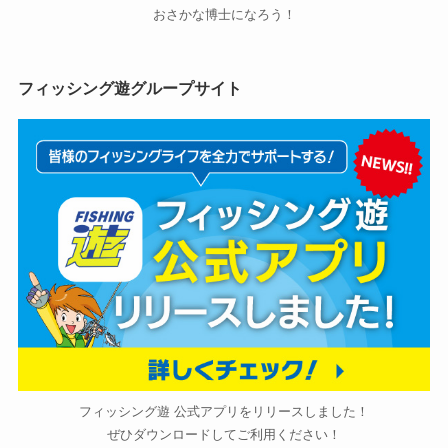
おさかな博士になろう！
フィッシング遊グループサイト
フィッシング遊 公式アプリをリリースしました！
ぜひダウンロードしてご利用ください！