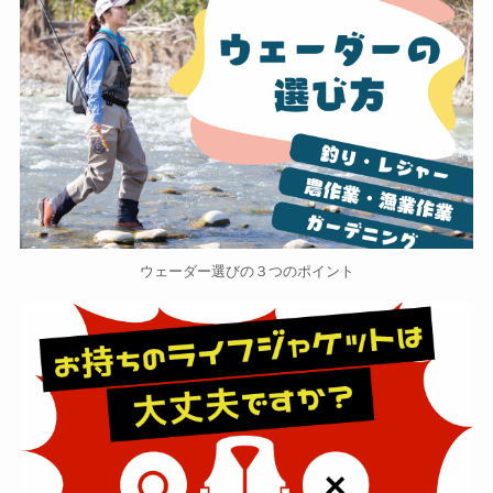
ウェーダー選びの３つのポイント