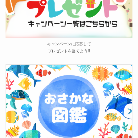
キャンペーンに応募して
プレゼントを当てよう!!