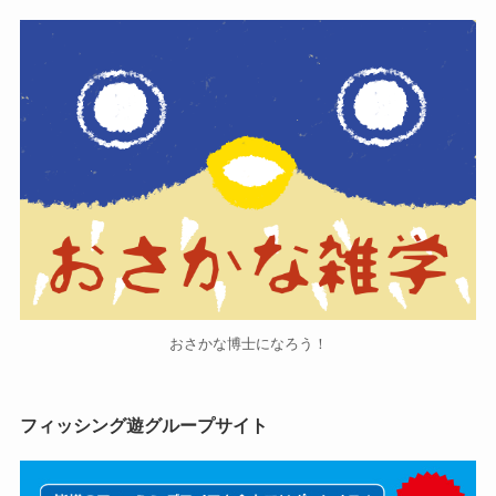
おさかな博士になろう！
フィッシング遊グループサイト