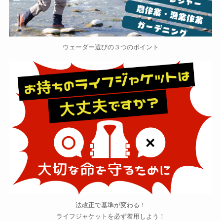
ウェーダー選びの３つのポイント
法改正で基準が変わる！
ライフジャケットを必ず着用しよう！