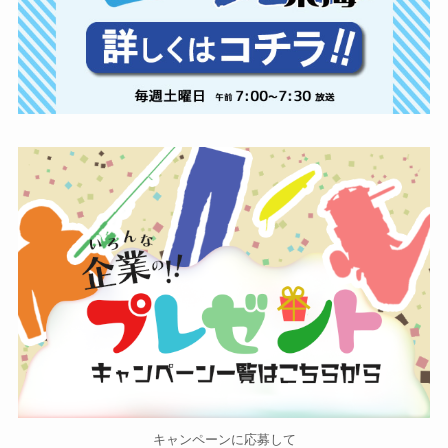
キャンペーンに応募して