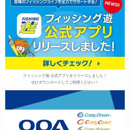
フィッシング遊 公式アプリをリリースしました！
ぜひダウンロードしてご利用ください！