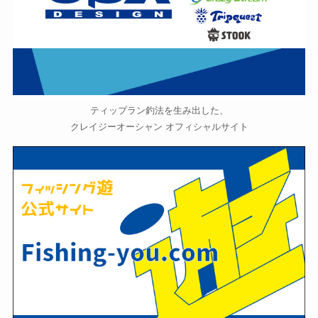
ティップラン釣法を生み出した、
クレイジーオーシャン オフィシャルサイト