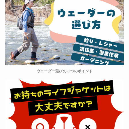
ウェーダー選びの３つのポイント