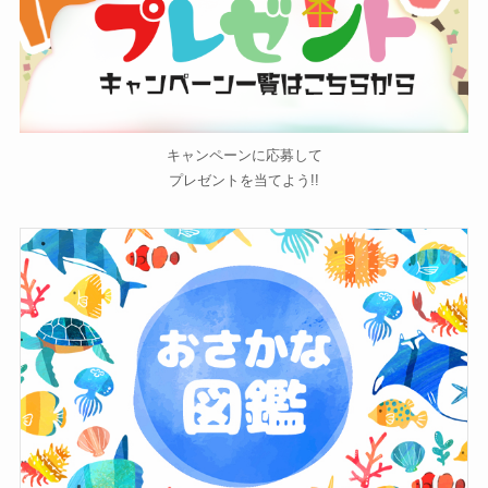
キャンペーンに応募して
プレゼントを当てよう!!