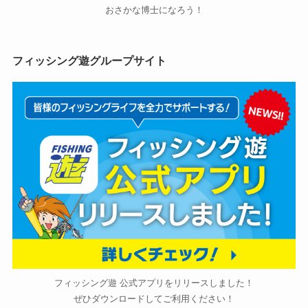
おさかな博士になろう！
フィッシング遊グループサイト
フィッシング遊 公式アプリをリリースしました！
ぜひダウンロードしてご利用ください！