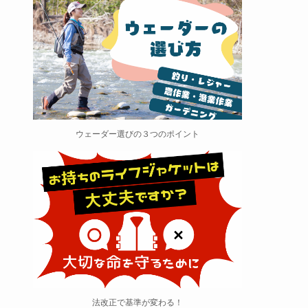
ウェーダー選びの３つのポイント
法改正で基準が変わる！