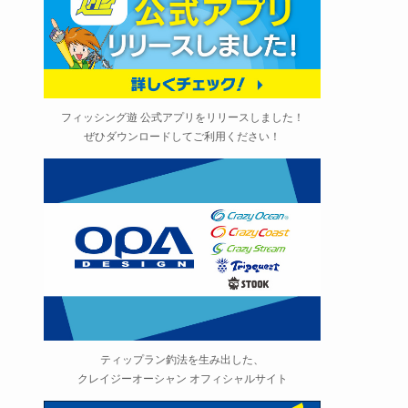
フィッシング遊 公式アプリをリリースしました！
ぜひダウンロードしてご利用ください！
ティップラン釣法を生み出した、
クレイジーオーシャン オフィシャルサイト