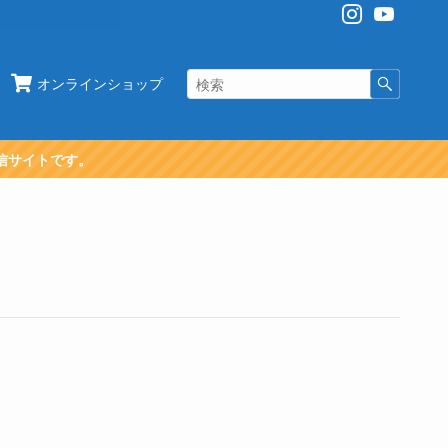
オンラインショップ
信サイトです。