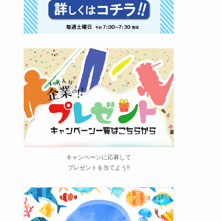
キャンペーンに応募して
プレゼントを当てよう!!