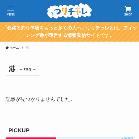
MENU
SHOP
「心躍る釣り体験をもっと多くの人へ」つりチャレとは、フィッ
シング遊が運営する情報発信サイトです。
ホーム
港
港
– tag –
記事が見つかりませんでした。
PICKUP