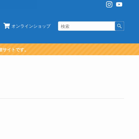
オンラインショップ
信サイトです。