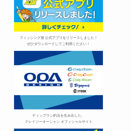
フィッシング遊 公式アプリをリリースしました！
ぜひダウンロードしてご利用ください！
ティップラン釣法を生み出した、
クレイジーオーシャン オフィシャルサイト