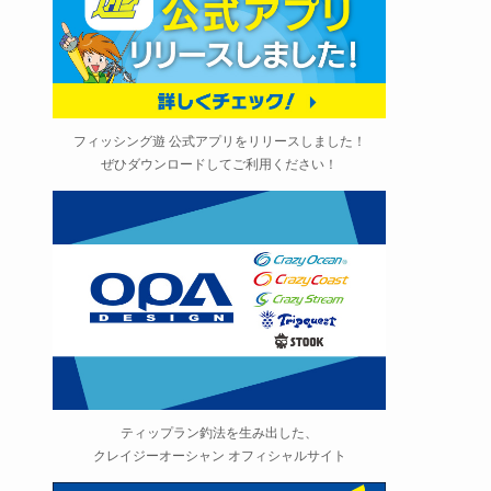
フィッシング遊 公式アプリをリリースしました！
ぜひダウンロードしてご利用ください！
ティップラン釣法を生み出した、
クレイジーオーシャン オフィシャルサイト