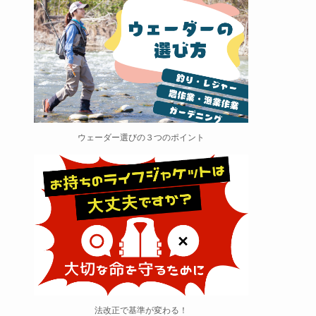
ウェーダー選びの３つのポイント
法改正で基準が変わる！