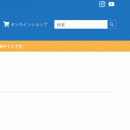
オンラインショップ
信サイトです。