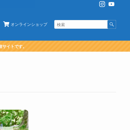
オンラインショップ
信サイトです。