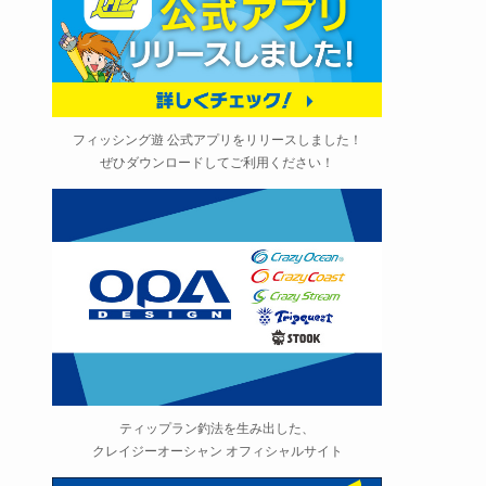
フィッシング遊 公式アプリをリリースしました！
ぜひダウンロードしてご利用ください！
ティップラン釣法を生み出した、
クレイジーオーシャン オフィシャルサイト