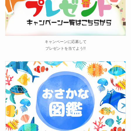
キャンペーンに応募して
プレゼントを当てよう!!