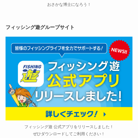
おさかな博士になろう！
フィッシング遊グループサイト
フィッシング遊 公式アプリをリリースしました！
ぜひダウンロードしてご利用ください！