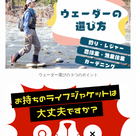
ウェーダー選びの３つのポイント