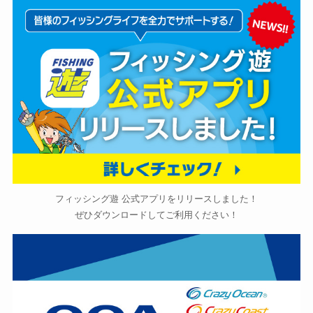
フィッシング遊 公式アプリをリリースしました！
ぜひダウンロードしてご利用ください！