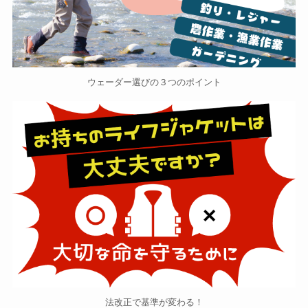
ウェーダー選びの３つのポイント
法改正で基準が変わる！