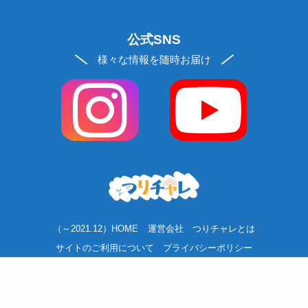
公式SNS
様々な情報を随時お届け
（～2021.12）HOME
運営会社
つりチャレとは
サイトのご利用について
プライバシーポリシー
ソーシャルメディアポリシー
お問い合わせ
お買い物ガイド
リクルート