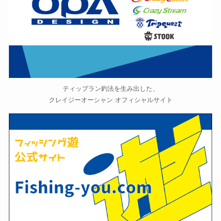
ティップラン釣法を生み出した、
クレイジーオーシャン オフィシャルサイト