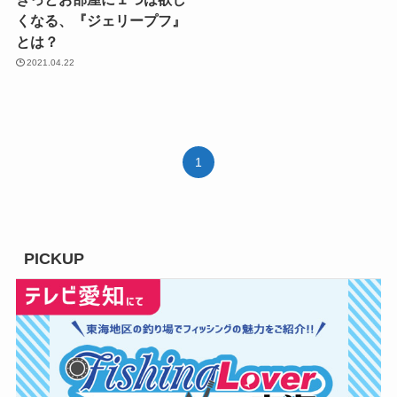
くなる、『ジェリープフ』
とは？
2021.04.22
1
PICKUP