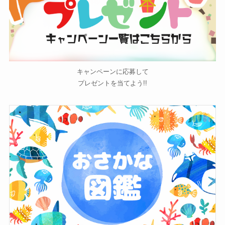
キャンペーンに応募して
プレゼントを当てよう!!