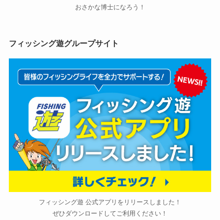
おさかな博士になろう！
フィッシング遊グループサイト
フィッシング遊 公式アプリをリリースしました！
ぜひダウンロードしてご利用ください！