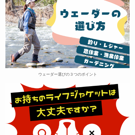
ウェーダー選びの３つのポイント