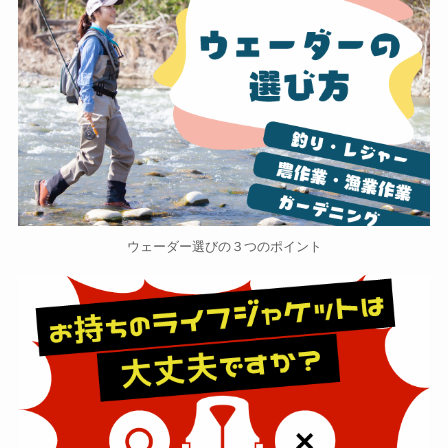
ウェーダー選びの３つのポイント