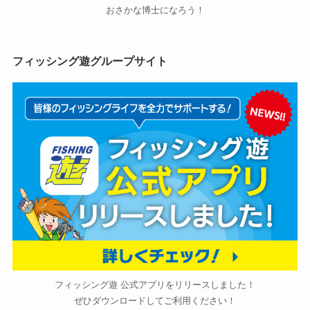
おさかな博士になろう！
フィッシング遊グループサイト
フィッシング遊 公式アプリをリリースしました！
ぜひダウンロードしてご利用ください！