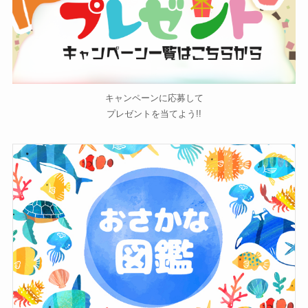
キャンペーンに応募して
プレゼントを当てよう!!