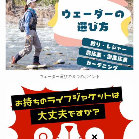
ウェーダー選びの３つのポイント