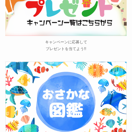
キャンペーンに応募して
プレゼントを当てよう!!