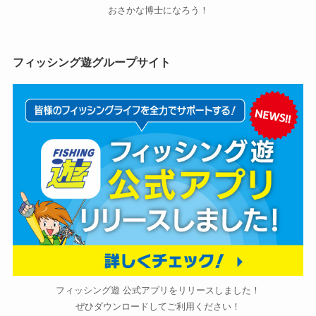
おさかな博士になろう！
フィッシング遊グループサイト
フィッシング遊 公式アプリをリリースしました！
ぜひダウンロードしてご利用ください！