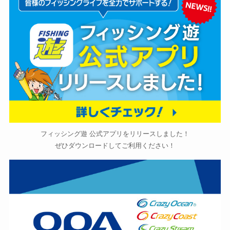
フィッシング遊 公式アプリをリリースしました！
ぜひダウンロードしてご利用ください！