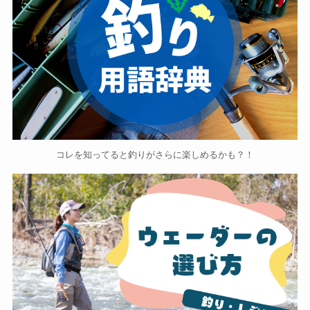
コレを知ってると釣りがさらに楽しめるかも？！