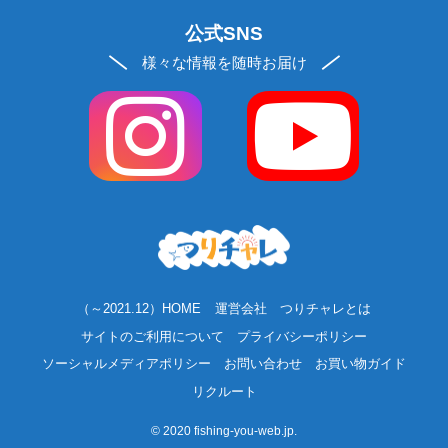
公式SNS
様々な情報を随時お届け
（～2021.12）HOME
運営会社
つりチャレとは
サイトのご利用について
プライバシーポリシー
ソーシャルメディアポリシー
お問い合わせ
お買い物ガイド
リクルート
©
2020 fishing-you-web.jp.