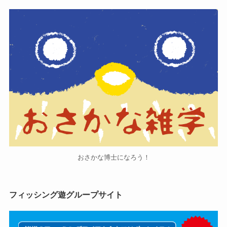
おさかな博士になろう！
フィッシング遊グループサイト