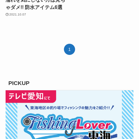
ゃダメ!! 防水アイテム6選
2021.10.07
1
PICKUP