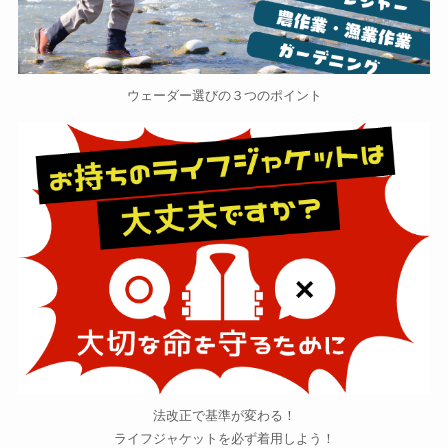
ウェーダー選びの３つのポイント
法改正で基準が変わる！
ライフジャケットを必ず着用しよう！