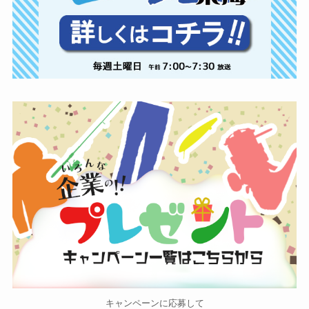
キャンペーンに応募して