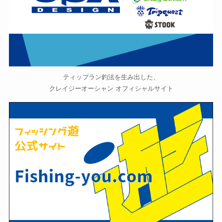
ティップラン釣法を生み出した、
クレイジーオーシャン オフィシャルサイト