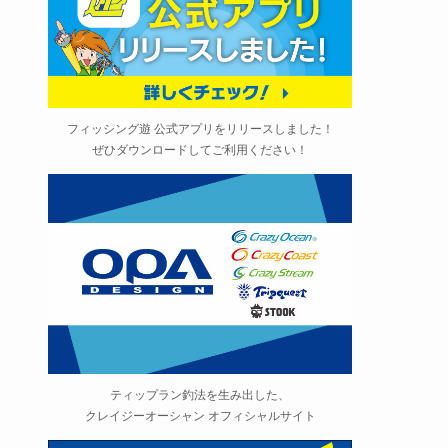
フィッシング遊 公式アプリをリリースしました！
ぜひダウンロードしてご利用ください！
ティップラン釣法を生み出した、
クレイジーオーシャン オフィシャルサイト