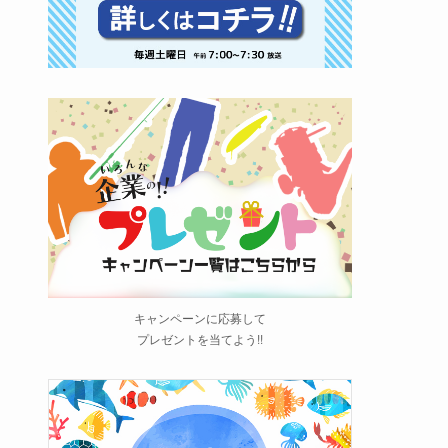
キャンペーンに応募して
プレゼントを当てよう!!