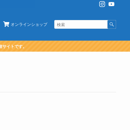
オンラインショップ
信サイトです。