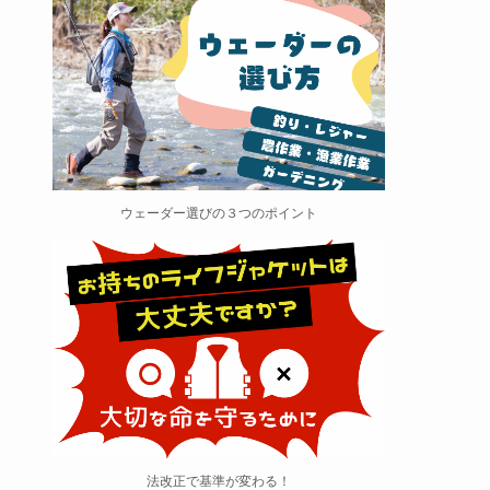
ウェーダー選びの３つのポイント
法改正で基準が変わる！