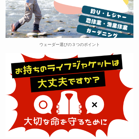
ウェーダー選びの３つのポイント