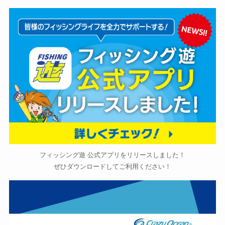
フィッシング遊 公式アプリをリリースしました！
ぜひダウンロードしてご利用ください！