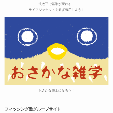
法改正で基準が変わる！
ライフジャケットを必ず着用しよう！
おさかな博士になろう！
フィッシング遊グループサイト