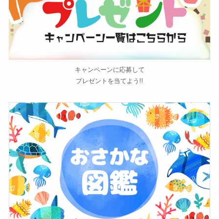
キャンペーンに応募して
プレゼントを当てよう!!