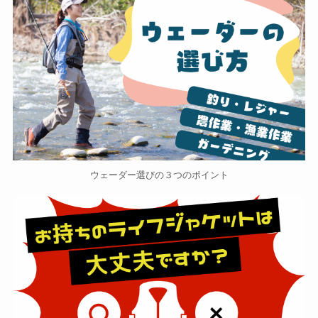
ウェーダー選びの３つのポイント