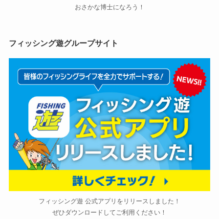
おさかな博士になろう！
フィッシング遊グループサイト
フィッシング遊 公式アプリをリリースしました！
ぜひダウンロードしてご利用ください！