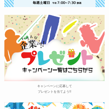
キャンペーンに応募して
プレゼントを当てよう!!