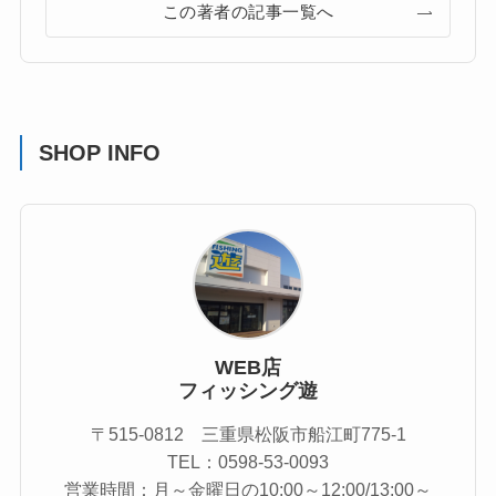
この著者の記事一覧へ
SHOP INFO
WEB店
フィッシング遊
〒515-0812 三重県松阪市船江町775-1
TEL：0598-53-0093
営業時間：月～金曜日の10:00～12:00/13:00～