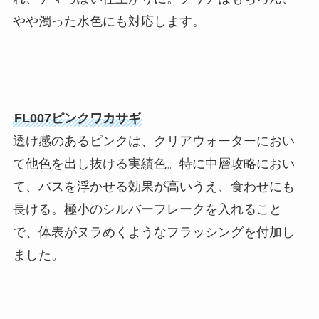
やや濁った水色にも対応します。
FL007ピンクワカサギ
透け感のあるピンクは、クリアウォーターにおい
て他色を出し抜ける実績色。特に中層攻略におい
て、バスを浮かせる効果が高いうえ、食わせにも
長ける。極小のシルバーフレークを入れること
で、体表がヌラめくようなフラッシングを付加し
ました。