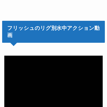
フリッシュのリグ別水中アクション動
画