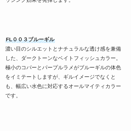
FL００３ブルーギル
濃い目のシルエットとナチュラルな透け感を兼備
した、ダークトーンなベイトフィッシュカラー。
極小のコパーとパープルラメがブルーギルの体色
をイミテートしますが、ギルイメージでなくと
も、幅広い水色に対応するオールマイティカラー
です。