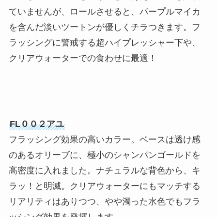
ていませんが、ロールさせると、パープルマイカ
を含んだ淡いツートンが優しくチラつきます。フ
ラッシングに警戒する超ハイプレッシャー下や、
クリアウォーターでの食わせに最適！
FL００２アユ
フラッシング効果の高いカラー。ベースは透け感
のあるオリーブに、極小のシャンパンゴールドを
高密度に入れました。ナチュラルな背色から、キ
ラッ！と明滅。クリアウォーターにもマッチする
リアリティはありつつ、やや濁った水色でもフラ
ッシング効果を発揮します。