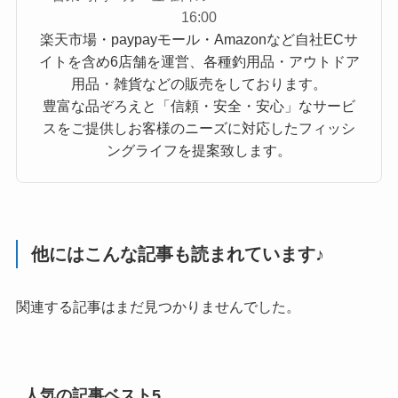
16:00
楽天市場・paypayモール・Amazonなど自社ECサ
イトを含め6店舗を運営、各種釣用品・アウトドア
用品・雑貨などの販売をしております。
豊富な品ぞろえと「信頼・安全・安心」なサービ
スをご提供しお客様のニーズに対応したフィッシ
ングライフを提案致します。
他にはこんな記事も読まれています♪
関連する記事はまだ見つかりませんでした。
人気の記事ベスト5