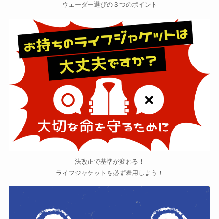
ウェーダー選びの３つのポイント
法改正で基準が変わる！
ライフジャケットを必ず着用しよう！