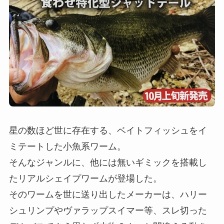
星の数ほど世に存在する、ベイトフィッシュをイ
ミテートした小魚系ワーム。
そんなジャンルに、他には無いギミックを搭載し
たリアルシェイプワームが登場した。
そのワームを世に送り出したメーカーは、ハリー
シュリンプやヴァラップスイマー等、スレ切った