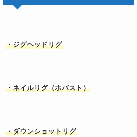
・ジグヘッドリグ
・ネイルリグ（ホバスト）
・ダウンショットリグ