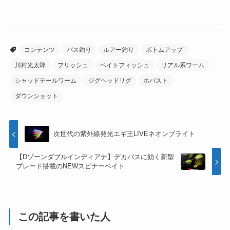
コンテンツ
バス釣り
ルアー釣り
ボトムアップ
川村光太郎
フリッシュ
ベイトフィッシュ
リアル系ワーム
シャッドテールワーム
ジグヘッドリグ
ホバスト
ダウンショット
次世代の紫外線発光エギ王LIVEネオンブライト
【Dゾーンダブルインディアナ】デカバスに効く新型
ブレード搭載のNEWスピナーベイト
この記事を書いた人