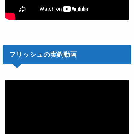
フリッシュの実釣動画