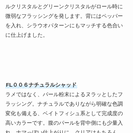
ルクリスタルとグリーンクリスタルがロール時に
微弱なフラッシングを発します。背にはペッパー
を入れ、シラウオパターンにもマッチする色合い
に仕上げました。
FL００６ナチュラルシャッド
ラメではなく、パール粉末によるヌラッとしたフ
ラッシング。ナチュラルでありながら明確な色調
変化も備える、ベイトフィシュ系として完成度の
高いカラーです。腹のパールを背中側にも少量入
れ、ナマっぽい仕上がりに。クリアはもちろん、