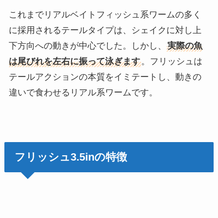
これまでリアルベイトフィッシュ系ワームの多く
に採用されるテールタイプは、シェイクに対し上
下方向への動きが中心でした。しかし、
実際の魚
は尾びれを左右に振って泳ぎます
。フリッシュは
テールアクションの本質をイミテートし、動きの
違いで食わせるリアル系ワームです。
フリッシュ3.5inの特徴