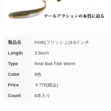
製品名
Frish(フリッシュ)3.5インチ
Length
3.5inch
Type
Real Bait Fish Worm
Color
8色
Price
￥770(税込)
Count
6本入り