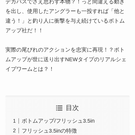
デカバスでさえ思わず本物？！っと間違える動き
を出し、使用したアングラーも一投すれば「他と
違う！」と釣り人に衝撃を与え続けているボトム
アップ社だ！！
実際の尾びれのアクションを忠実に再現！？ボト
ムアップが世に送り出すNEWタイプのリアルシェ
イプワームとは？！
目次
ボトムアップ/フリッシュ3.5in
フリッシュ3.5inの特徴