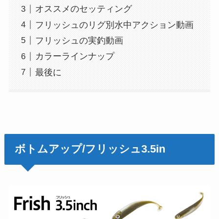
オススメのセッティング
フリッシュのリグ別水中アクション動画
フリッシュの実釣動画
カラーラインナップ
最後に
ボトムアップ/フリッシュ3.5in