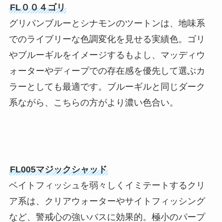
FL００４ゴリ
グリパンブルーとシナモンのツートンは、地味系
でのライブリーな色調変化を見せる実績色。ゴリ
やブルーギルをイメージするもよし、マッディウ
ォーターやディープでの存在感を優先して選ぶカ
ラーとしても最適です。ブルーギルと同じダーク
系ながら、こちらの方がより濃い色合い。
FL005マジックシャッド
ベイトフィッシュを弱々しくイミテートするクリ
ア系は、クリアウォーターやサイトフィッシング
など、警戒心の強いバスに効果的。極小のパープ