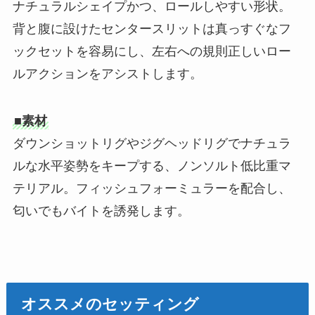
ナチュラルシェイプかつ、ロールしやすい形状。
背と腹に設けたセンタースリットは真っすぐなフ
ックセットを容易にし、左右への規則正しいロー
ルアクションをアシストします。
■
素材
ダウンショットリグやジグヘッドリグでナチュラ
ルな水平姿勢をキープする、ノンソルト低比重マ
テリアル。フィッシュフォーミュラーを配合し、
匂いでもバイトを誘発します。
オススメのセッティング