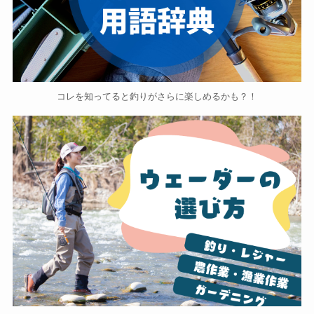
コレを知ってると釣りがさらに楽しめるかも？！