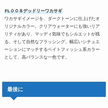
FL００８デッドリーワカサギ
ワカサギイメージを、ダークトーンに仕上げたオ
リジナルカラー。クリアウォーターにも強いリア
リティがあり、マッディ気味でもシルエットが残
る。そして自然なフラッシング。幅広いシチュエ
ーションにマッチするベイトフィッシュ系カラー
として、高バランスな一色です。
最後に