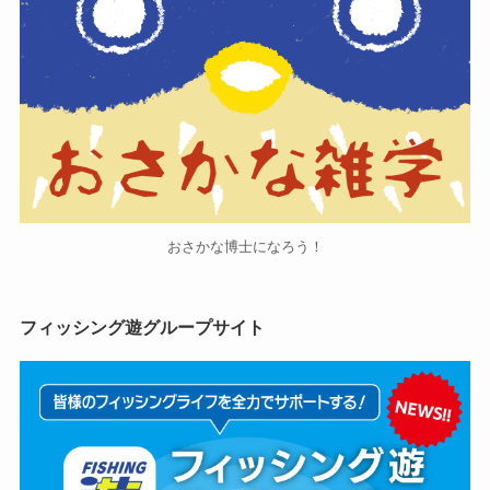
おさかな博士になろう！
フィッシング遊グループサイト