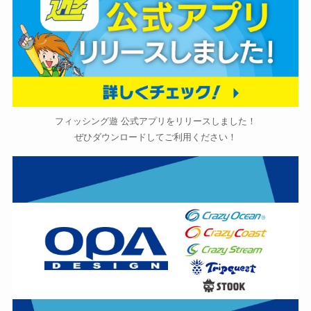
フィッシング遊 公式アプリをリリースしました！
ぜひダウンロードしてご利用ください！