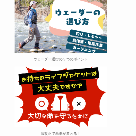
ウェーダー選びの３つのポイント
法改正で基準が変わる！