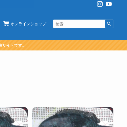
オンラインショップ
信サイトです。