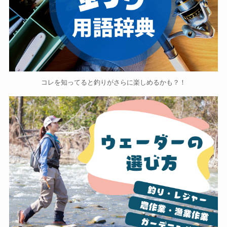
コレを知ってると釣りがさらに楽しめるかも？！