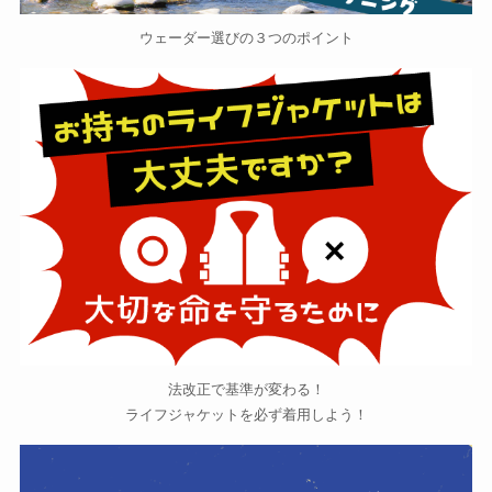
ウェーダー選びの３つのポイント
法改正で基準が変わる！
ライフジャケットを必ず着用しよう！