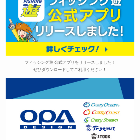
フィッシング遊 公式アプリをリリースしました！
ぜひダウンロードしてご利用ください！