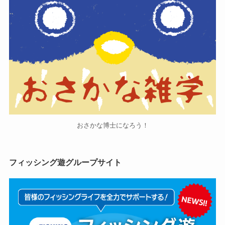
おさかな博士になろう！
フィッシング遊グループサイト