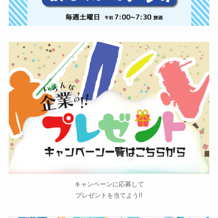
キャンペーンに応募して
プレゼントを当てよう!!