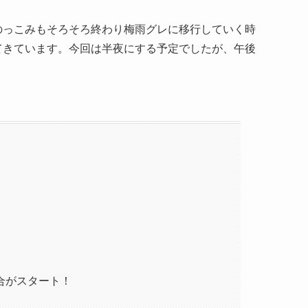
のっこみもそろそろ終わり梅雨グレに移行していく時
てきています。今回は半夜にする予定でしたが、午後
合がスタート！