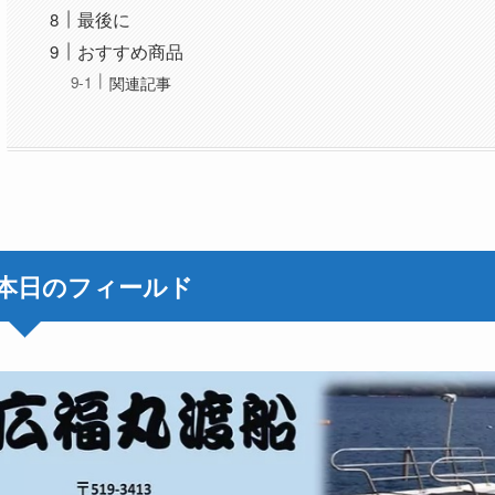
最後に
おすすめ商品
関連記事
本日のフィールド