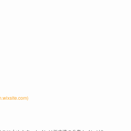
site.com)